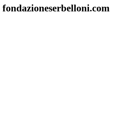
fondazioneserbelloni.com